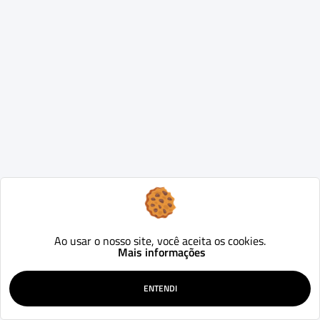
Ao usar o nosso site, você aceita os cookies.
Mais informações
ENTENDI