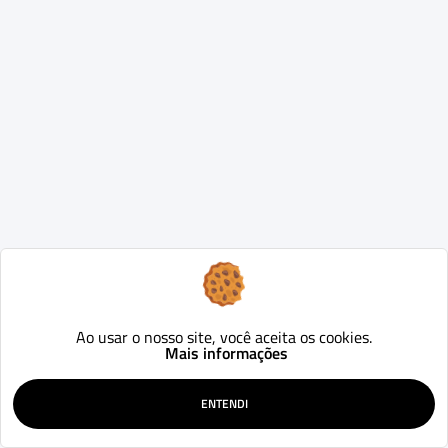
Ao usar o nosso site, você aceita os cookies.
Mais informações
ENTENDI