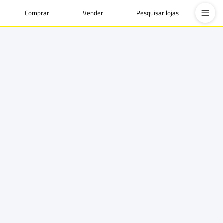
Comprar
Vender
Pesquisar lojas