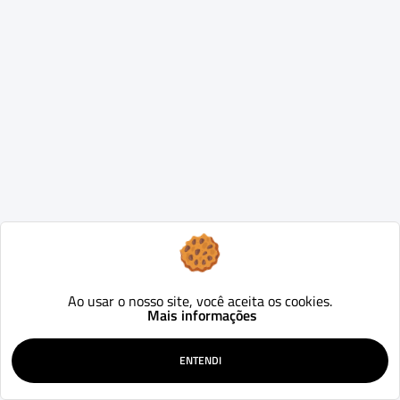
Ao usar o nosso site, você aceita os cookies.
Mais informações
ENTENDI