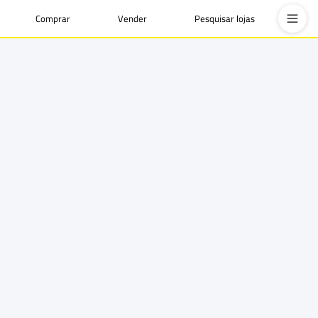
Comprar
Vender
Pesquisar lojas