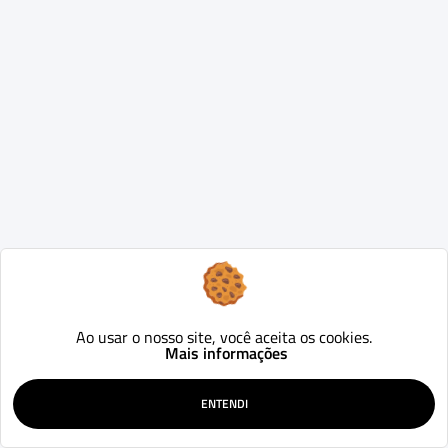
Ao usar o nosso site, você aceita os cookies.
Mais informações
ENTENDI