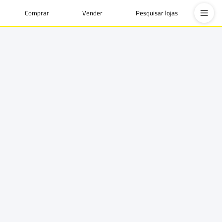
Comprar
Vender
Pesquisar lojas