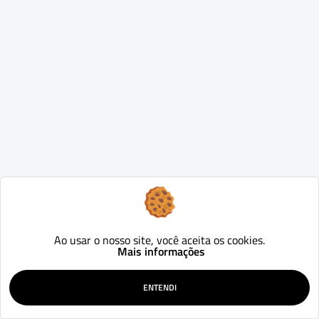
Ao usar o nosso site, você aceita os cookies.
Mais informações
ENTENDI