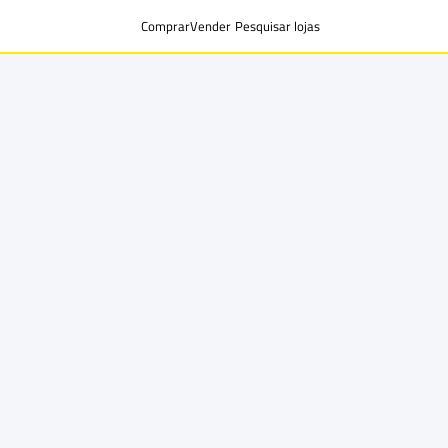
Comprar
Vender
Pesquisar lojas