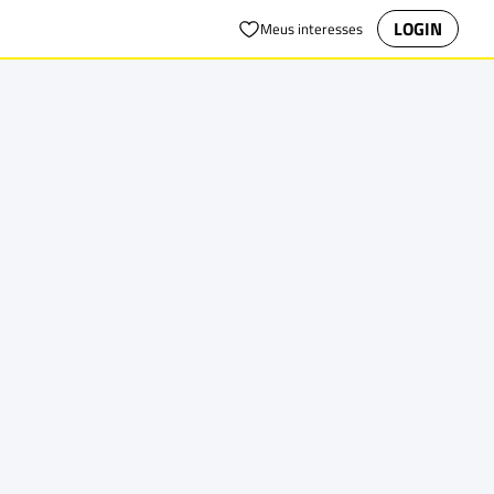
LOGIN
Meus interesses