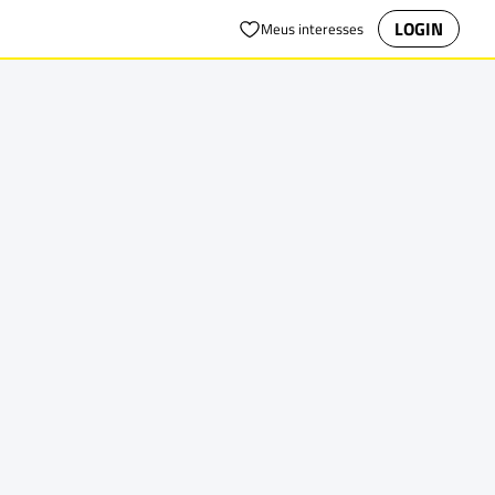
LOGIN
Meus interesses