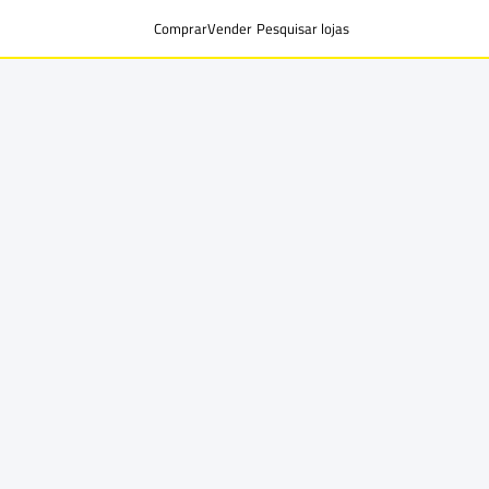
Comprar
Vender
Pesquisar lojas