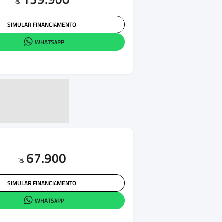
R$
SIMULAR FINANCIAMENTO
WHATSAPP
67.900
R$
SIMULAR FINANCIAMENTO
WHATSAPP