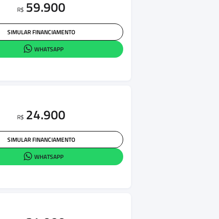
59.900
R$
SIMULAR FINANCIAMENTO
WHATSAPP
24.900
R$
SIMULAR FINANCIAMENTO
WHATSAPP