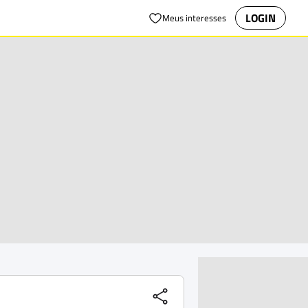
LOGIN
Meus interesses