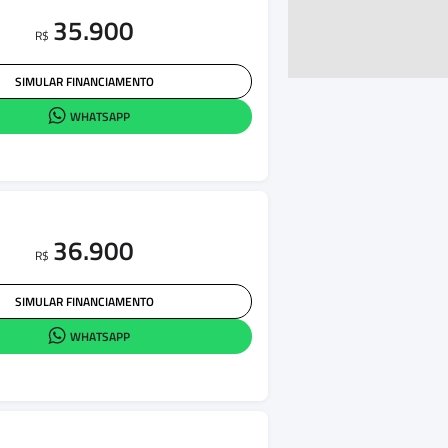
35.900
R$
SIMULAR FINANCIAMENTO
WHATSAPP
36.900
R$
SIMULAR FINANCIAMENTO
WHATSAPP