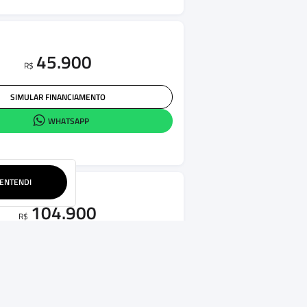
45.900
R$
SIMULAR FINANCIAMENTO
WHATSAPP
ENTENDI
104.900
R$
SIMULAR FINANCIAMENTO
WHATSAPP