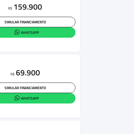
159.900
R$
SIMULAR FINANCIAMENTO
WHATSAPP
69.900
R$
SIMULAR FINANCIAMENTO
WHATSAPP