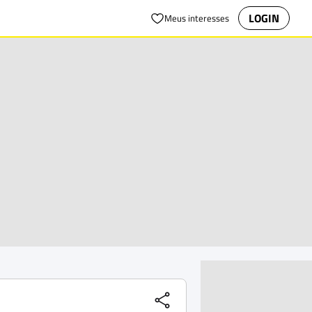
LOGIN
Meus interesses