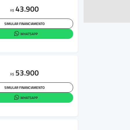
43.900
R$
SIMULAR FINANCIAMENTO
WHATSAPP
53.900
R$
SIMULAR FINANCIAMENTO
WHATSAPP