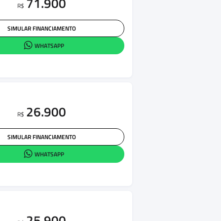
71.900
R$
SIMULAR FINANCIAMENTO
WHATSAPP
26.900
R$
SIMULAR FINANCIAMENTO
WHATSAPP
25.900