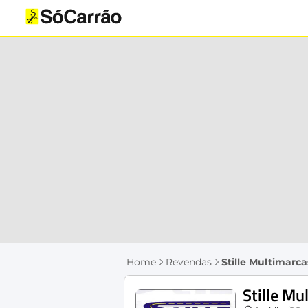
Home
Revendas
Stille Multimarca
Stille Mu