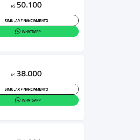
50.100
R$
SIMULAR FINANCIAMENTO
WHATSAPP
38.000
R$
SIMULAR FINANCIAMENTO
WHATSAPP