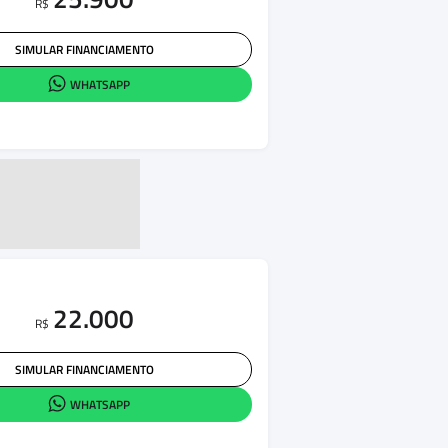
R$
SIMULAR FINANCIAMENTO
WHATSAPP
22.000
R$
SIMULAR FINANCIAMENTO
WHATSAPP