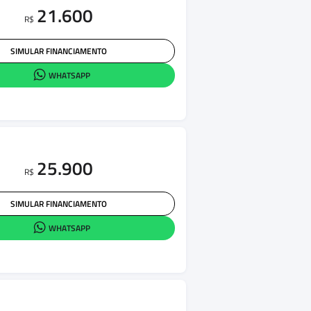
21.600
R$
SIMULAR FINANCIAMENTO
WHATSAPP
25.900
R$
SIMULAR FINANCIAMENTO
WHATSAPP