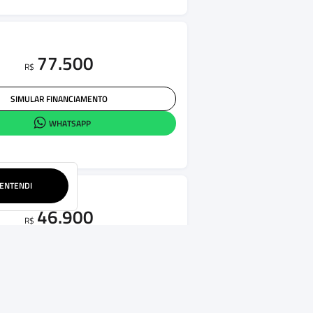
77.500
R$
SIMULAR FINANCIAMENTO
WHATSAPP
ENTENDI
46.900
R$
SIMULAR FINANCIAMENTO
WHATSAPP