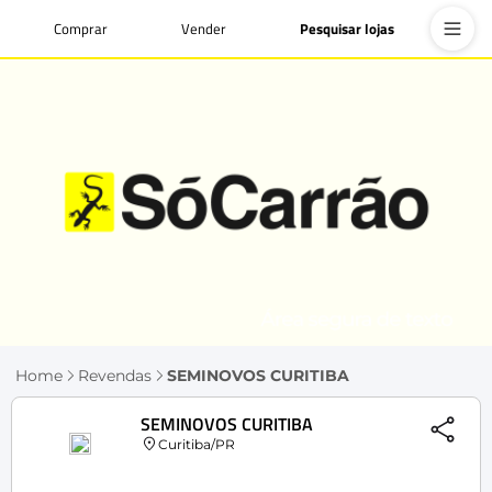
Comprar
Vender
Pesquisar lojas
Home
Revendas
SEMINOVOS CURITIBA
SEMINOVOS CURITIBA
Curitiba/PR