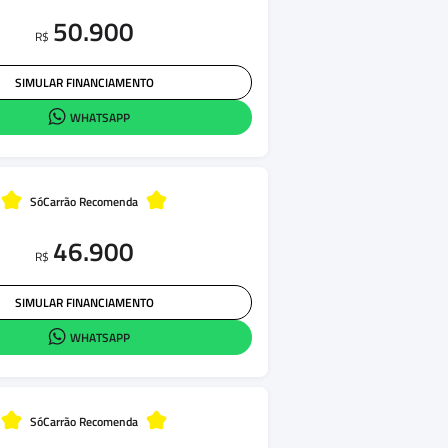
50.900
R$
SIMULAR FINANCIAMENTO
WHATSAPP
SóCarrão Recomenda
46.900
R$
SIMULAR FINANCIAMENTO
WHATSAPP
SóCarrão Recomenda