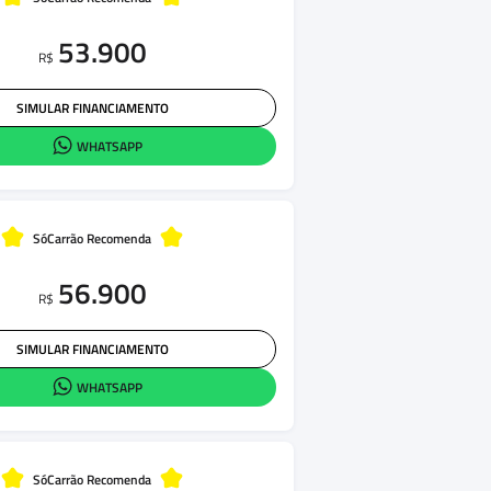
53.900
R$
SIMULAR FINANCIAMENTO
WHATSAPP
SóCarrão Recomenda
56.900
R$
SIMULAR FINANCIAMENTO
WHATSAPP
SóCarrão Recomenda