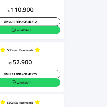
110.900
R$
SIMULAR FINANCIAMENTO
WHATSAPP
SóCarrão Recomenda
52.900
R$
SIMULAR FINANCIAMENTO
WHATSAPP
SóCarrão Recomenda