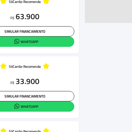
SóCarrão Recomenda
63.900
R$
SIMULAR FINANCIAMENTO
WHATSAPP
SóCarrão Recomenda
33.900
R$
SIMULAR FINANCIAMENTO
WHATSAPP
SóCarrão Recomenda