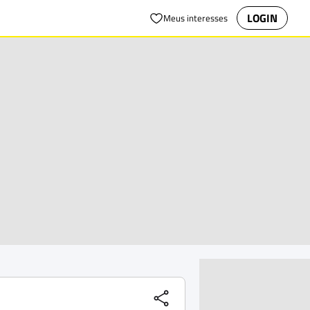
LOGIN
Meus interesses