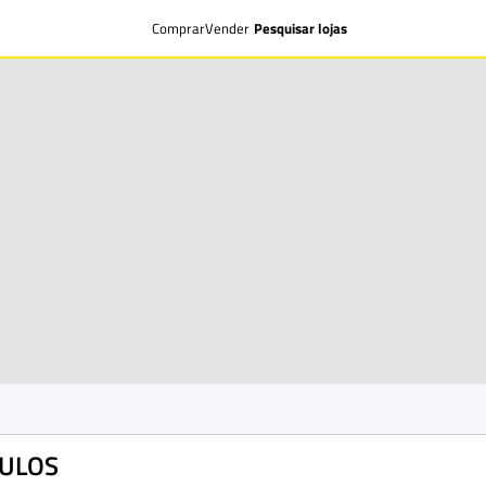
Comprar
Vender
Pesquisar lojas
ULOS