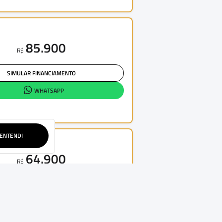
85.900
R$
SIMULAR FINANCIAMENTO
WHATSAPP
ENTENDI
64.900
R$
SIMULAR FINANCIAMENTO
WHATSAPP