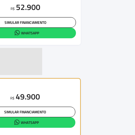
52.900
R$
SIMULAR FINANCIAMENTO
WHATSAPP
49.900
R$
SIMULAR FINANCIAMENTO
WHATSAPP