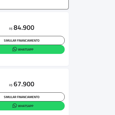
84.900
R$
SIMULAR FINANCIAMENTO
WHATSAPP
67.900
R$
SIMULAR FINANCIAMENTO
WHATSAPP