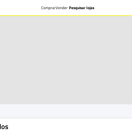
Comprar
Vender
Pesquisar lojas
los