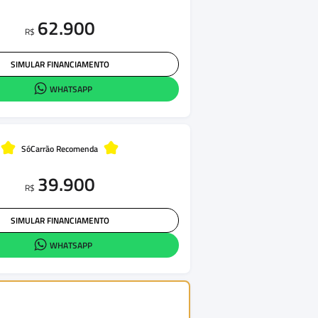
62.900
R$
SIMULAR FINANCIAMENTO
WHATSAPP
SóCarrão Recomenda
39.900
R$
SIMULAR FINANCIAMENTO
WHATSAPP