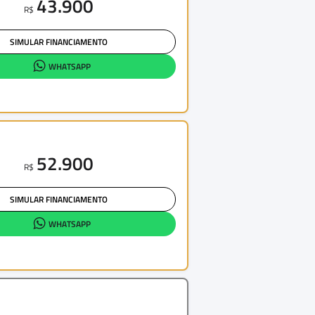
43.900
R$
SIMULAR FINANCIAMENTO
WHATSAPP
52.900
R$
SIMULAR FINANCIAMENTO
WHATSAPP