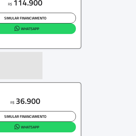
114.900
R$
SIMULAR FINANCIAMENTO
WHATSAPP
36.900
R$
SIMULAR FINANCIAMENTO
WHATSAPP