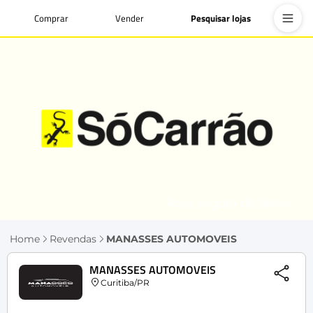
Comprar
Vender
Pesquisar lojas
Home
Revendas
MANASSES AUTOMOVEIS
MANASSES AUTOMOVEIS
Curitiba/PR