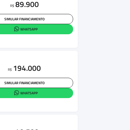
89.900
R$
SIMULAR FINANCIAMENTO
WHATSAPP
194.000
R$
SIMULAR FINANCIAMENTO
WHATSAPP