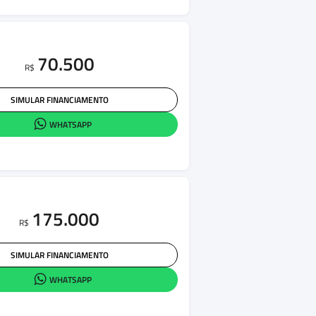
70.500
R$
SIMULAR FINANCIAMENTO
WHATSAPP
175.000
R$
SIMULAR FINANCIAMENTO
WHATSAPP