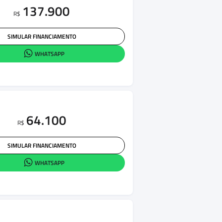
137.900
R$
SIMULAR FINANCIAMENTO
WHATSAPP
64.100
R$
SIMULAR FINANCIAMENTO
WHATSAPP