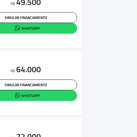
49.500
R$
SIMULAR FINANCIAMENTO
WHATSAPP
64.000
R$
SIMULAR FINANCIAMENTO
WHATSAPP
72.000