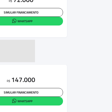
R$
SIMULAR FINANCIAMENTO
WHATSAPP
147.000
R$
SIMULAR FINANCIAMENTO
WHATSAPP