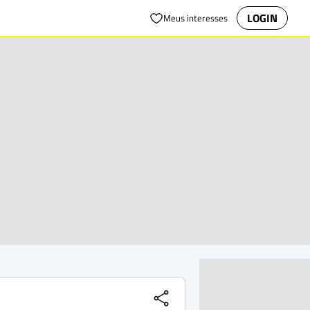
LOGIN
Meus interesses