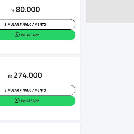
80.000
R$
SIMULAR FINANCIAMENTO
WHATSAPP
274.000
R$
SIMULAR FINANCIAMENTO
WHATSAPP