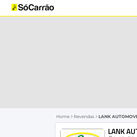
Home
Revendas
LANK AUTOMOVE
LANK AU