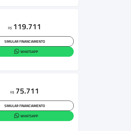
119.711
R$
SIMULAR FINANCIAMENTO
WHATSAPP
75.711
R$
SIMULAR FINANCIAMENTO
WHATSAPP