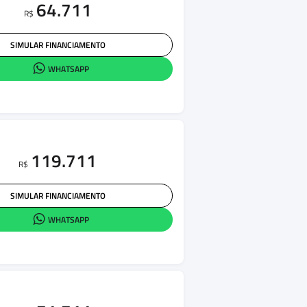
64.711
R$
SIMULAR FINANCIAMENTO
WHATSAPP
119.711
R$
SIMULAR FINANCIAMENTO
WHATSAPP