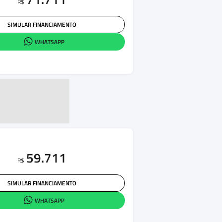
R$
SIMULAR FINANCIAMENTO
WHATSAPP
59.711
R$
SIMULAR FINANCIAMENTO
WHATSAPP