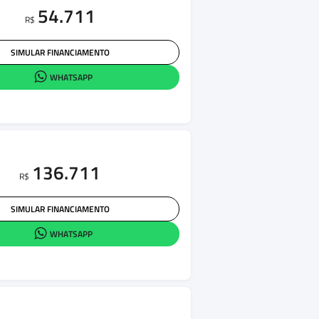
54.711
R$
SIMULAR FINANCIAMENTO
WHATSAPP
136.711
R$
SIMULAR FINANCIAMENTO
WHATSAPP