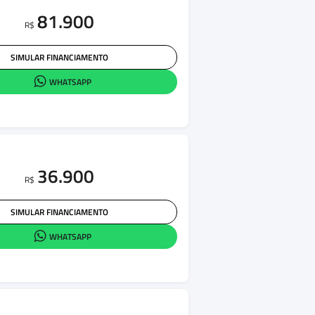
81.900
R$
SIMULAR FINANCIAMENTO
WHATSAPP
36.900
R$
SIMULAR FINANCIAMENTO
WHATSAPP