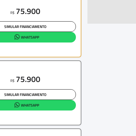
75.900
R$
SIMULAR FINANCIAMENTO
WHATSAPP
75.900
R$
SIMULAR FINANCIAMENTO
WHATSAPP