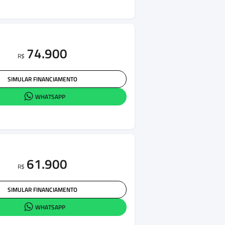
74.900
R$
SIMULAR FINANCIAMENTO
WHATSAPP
61.900
R$
SIMULAR FINANCIAMENTO
WHATSAPP