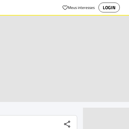
LOGIN
Meus interesses