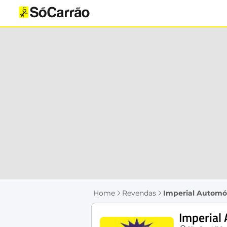
Home
Revendas
Imperial Automó
Imperial