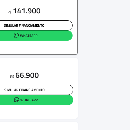
141.900
R$
SIMULAR FINANCIAMENTO
WHATSAPP
66.900
R$
SIMULAR FINANCIAMENTO
WHATSAPP