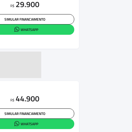
29.900
R$
SIMULAR FINANCIAMENTO
WHATSAPP
44.900
R$
SIMULAR FINANCIAMENTO
WHATSAPP