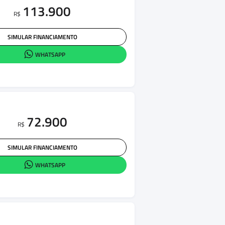
113.900
R$
SIMULAR FINANCIAMENTO
WHATSAPP
72.900
R$
SIMULAR FINANCIAMENTO
WHATSAPP