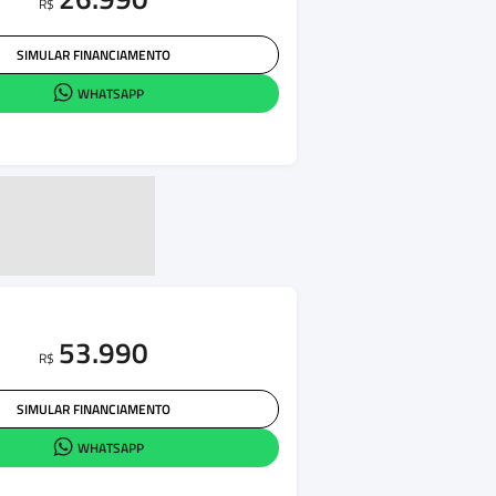
R$
SIMULAR FINANCIAMENTO
WHATSAPP
53.990
R$
SIMULAR FINANCIAMENTO
WHATSAPP