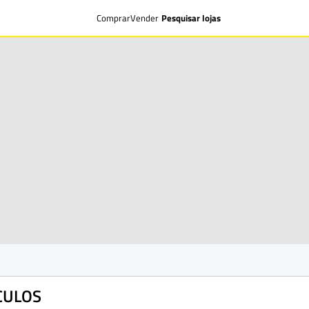
Comprar
Vender
Pesquisar lojas
ICULOS