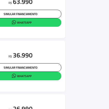
63.990
R$
SIMULAR FINANCIAMENTO
WHATSAPP
36.990
R$
SIMULAR FINANCIAMENTO
WHATSAPP
26.990