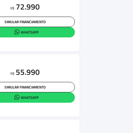
72.990
R$
SIMULAR FINANCIAMENTO
WHATSAPP
55.990
R$
SIMULAR FINANCIAMENTO
WHATSAPP