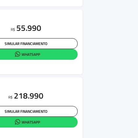
55.990
R$
SIMULAR FINANCIAMENTO
WHATSAPP
218.990
R$
SIMULAR FINANCIAMENTO
WHATSAPP