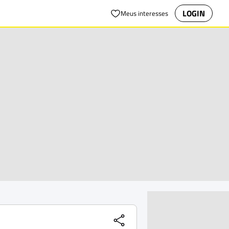
LOGIN
Meus interesses