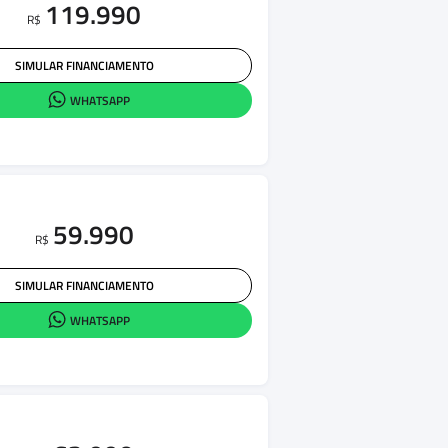
119.990
R$
SIMULAR FINANCIAMENTO
WHATSAPP
59.990
R$
SIMULAR FINANCIAMENTO
WHATSAPP