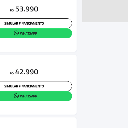
53.990
R$
SIMULAR FINANCIAMENTO
WHATSAPP
42.990
R$
SIMULAR FINANCIAMENTO
WHATSAPP