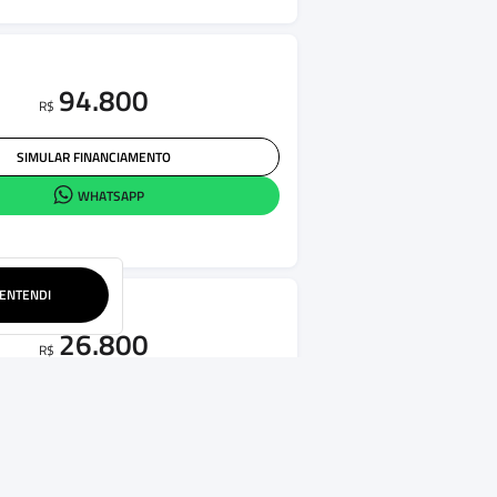
94.800
R$
SIMULAR FINANCIAMENTO
WHATSAPP
ENTENDI
26.800
R$
SIMULAR FINANCIAMENTO
WHATSAPP