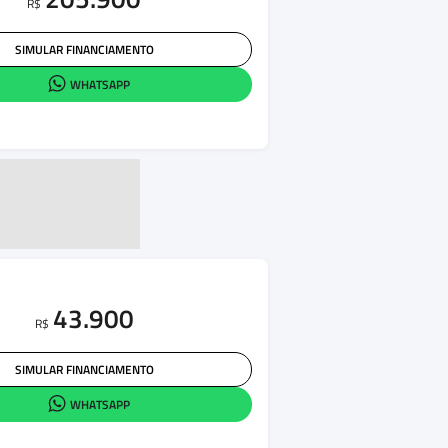
R$
SIMULAR FINANCIAMENTO
WHATSAPP
43.900
R$
SIMULAR FINANCIAMENTO
WHATSAPP