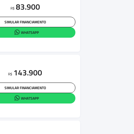
83.900
R$
SIMULAR FINANCIAMENTO
WHATSAPP
143.900
R$
SIMULAR FINANCIAMENTO
WHATSAPP