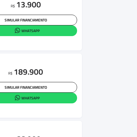
13.900
R$
SIMULAR FINANCIAMENTO
WHATSAPP
189.900
R$
SIMULAR FINANCIAMENTO
WHATSAPP