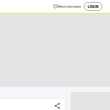
LOGIN
Meus interesses