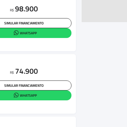
98.900
R$
SIMULAR FINANCIAMENTO
WHATSAPP
74.900
R$
SIMULAR FINANCIAMENTO
WHATSAPP