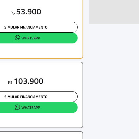
53.900
R$
SIMULAR FINANCIAMENTO
WHATSAPP
103.900
R$
SIMULAR FINANCIAMENTO
WHATSAPP