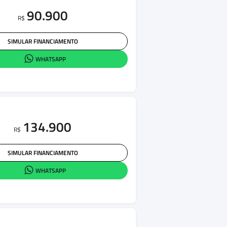
90.900
R$
SIMULAR FINANCIAMENTO
WHATSAPP
134.900
R$
SIMULAR FINANCIAMENTO
WHATSAPP