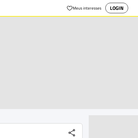
LOGIN
Meus interesses