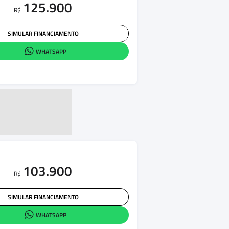
125.900
R$
SIMULAR FINANCIAMENTO
WHATSAPP
103.900
R$
SIMULAR FINANCIAMENTO
WHATSAPP