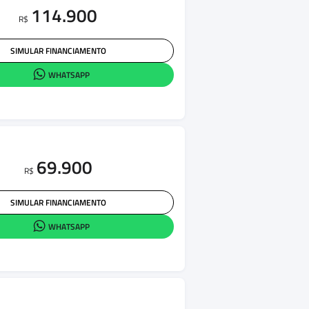
114.900
R$
SIMULAR FINANCIAMENTO
WHATSAPP
69.900
R$
SIMULAR FINANCIAMENTO
WHATSAPP