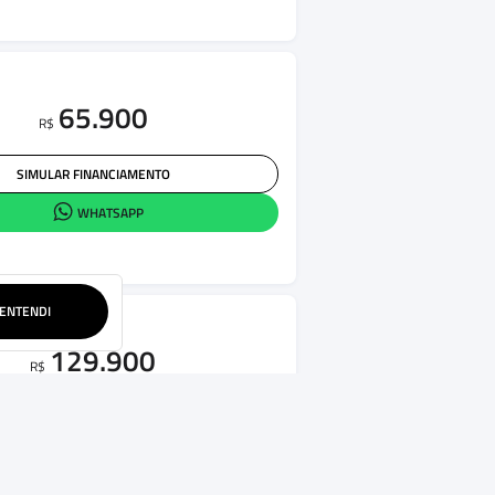
65.900
R$
SIMULAR FINANCIAMENTO
WHATSAPP
ENTENDI
129.900
R$
SIMULAR FINANCIAMENTO
WHATSAPP