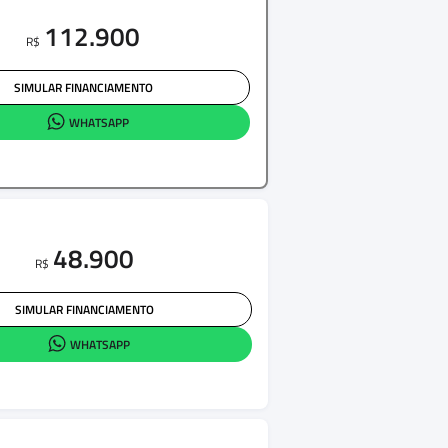
112.900
R$
SIMULAR FINANCIAMENTO
WHATSAPP
48.900
R$
SIMULAR FINANCIAMENTO
WHATSAPP