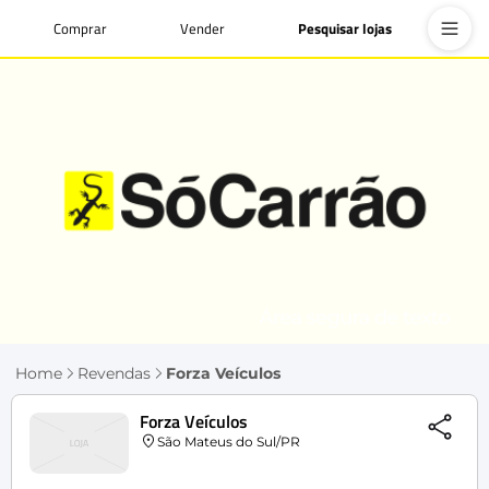
Comprar
Vender
Pesquisar lojas
Home
Revendas
Forza Veículos
Forza Veículos
São Mateus do Sul/PR