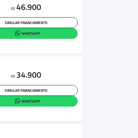
46.900
R$
SIMULAR FINANCIAMENTO
WHATSAPP
34.900
R$
SIMULAR FINANCIAMENTO
WHATSAPP