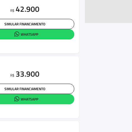
42.900
R$
SIMULAR FINANCIAMENTO
WHATSAPP
33.900
R$
SIMULAR FINANCIAMENTO
WHATSAPP