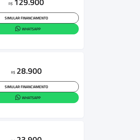
129.900
R$
SIMULAR FINANCIAMENTO
WHATSAPP
28.900
R$
SIMULAR FINANCIAMENTO
WHATSAPP
23.900