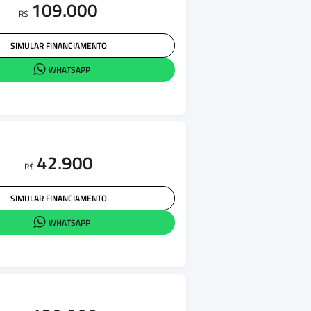
109.000
R$
SIMULAR FINANCIAMENTO
WHATSAPP
42.900
R$
SIMULAR FINANCIAMENTO
WHATSAPP