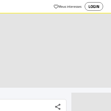
LOGIN
Meus interesses