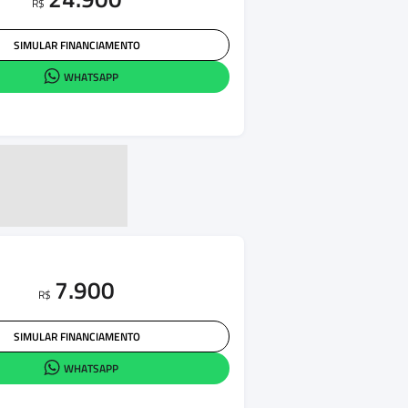
R$
SIMULAR FINANCIAMENTO
WHATSAPP
7.900
R$
SIMULAR FINANCIAMENTO
WHATSAPP