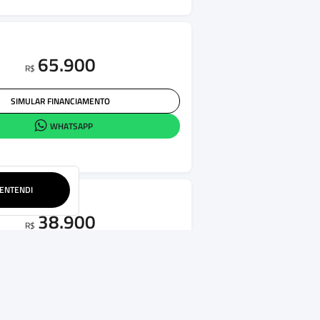
65.900
R$
SIMULAR FINANCIAMENTO
WHATSAPP
ENTENDI
38.900
R$
SIMULAR FINANCIAMENTO
WHATSAPP