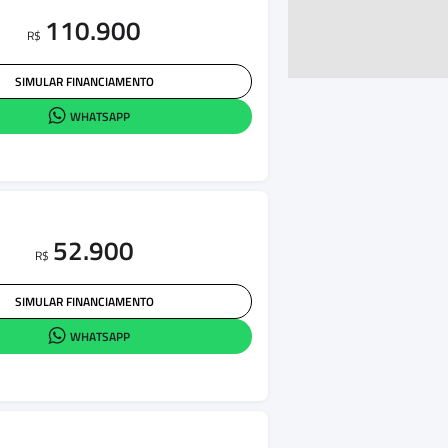
110.900
R$
SIMULAR FINANCIAMENTO
WHATSAPP
52.900
R$
SIMULAR FINANCIAMENTO
WHATSAPP