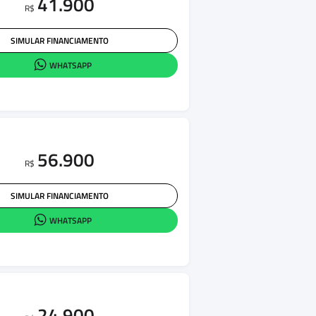
41.900
R$
SIMULAR FINANCIAMENTO
WHATSAPP
56.900
R$
SIMULAR FINANCIAMENTO
WHATSAPP
24.900