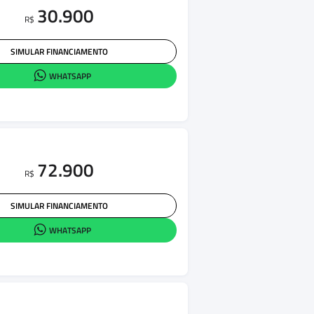
30.900
R$
SIMULAR FINANCIAMENTO
WHATSAPP
72.900
R$
SIMULAR FINANCIAMENTO
WHATSAPP