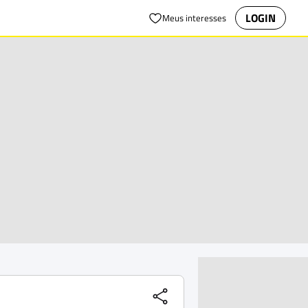
LOGIN
Meus interesses