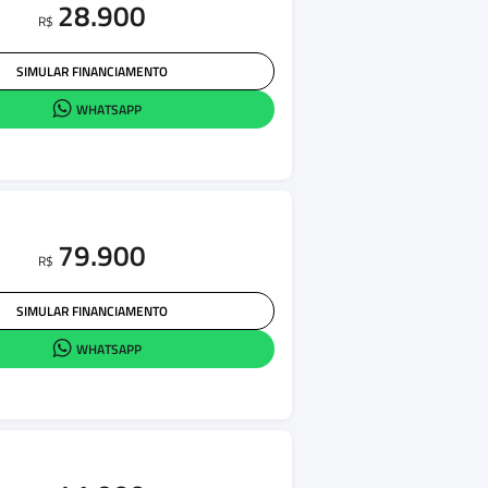
28.900
R$
SIMULAR FINANCIAMENTO
WHATSAPP
79.900
R$
SIMULAR FINANCIAMENTO
WHATSAPP