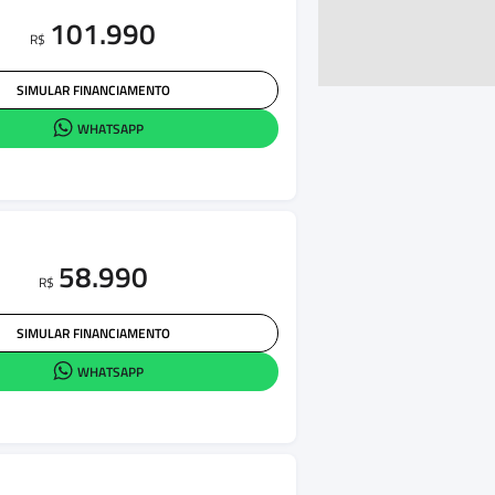
101.990
R$
SIMULAR FINANCIAMENTO
WHATSAPP
58.990
R$
SIMULAR FINANCIAMENTO
WHATSAPP