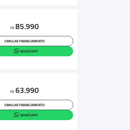
85.990
R$
SIMULAR FINANCIAMENTO
WHATSAPP
63.990
R$
SIMULAR FINANCIAMENTO
WHATSAPP