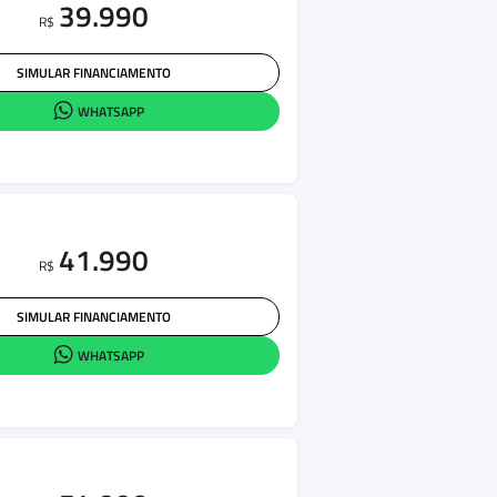
39.990
R$
SIMULAR FINANCIAMENTO
WHATSAPP
41.990
R$
SIMULAR FINANCIAMENTO
WHATSAPP