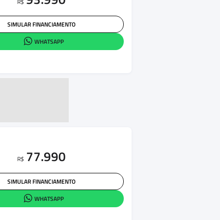
R$
SIMULAR FINANCIAMENTO
WHATSAPP
77.990
R$
SIMULAR FINANCIAMENTO
WHATSAPP