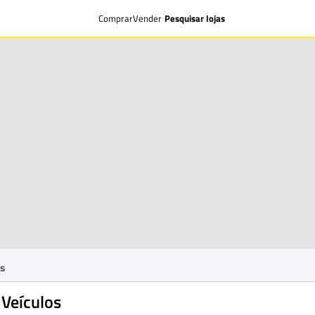
Comprar
Vender
Pesquisar lojas
s
Veículos