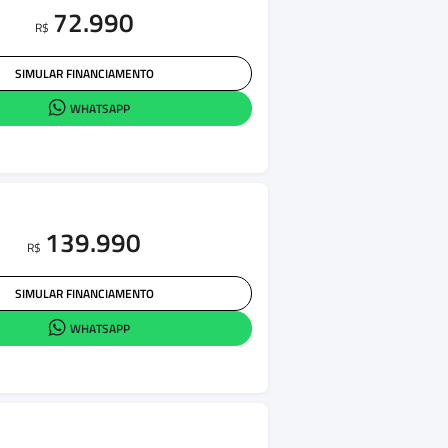
72.990
R$
SIMULAR FINANCIAMENTO
WHATSAPP
139.990
R$
SIMULAR FINANCIAMENTO
WHATSAPP