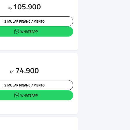
105.900
R$
SIMULAR FINANCIAMENTO
WHATSAPP
74.900
R$
SIMULAR FINANCIAMENTO
WHATSAPP