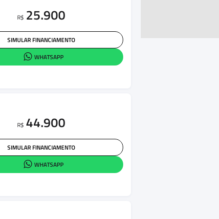
25.900
R$
SIMULAR FINANCIAMENTO
WHATSAPP
44.900
R$
SIMULAR FINANCIAMENTO
WHATSAPP