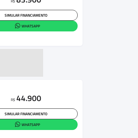
R$
SIMULAR FINANCIAMENTO
WHATSAPP
44.900
R$
SIMULAR FINANCIAMENTO
WHATSAPP