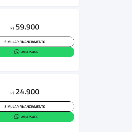
59.900
R$
SIMULAR FINANCIAMENTO
WHATSAPP
24.900
R$
SIMULAR FINANCIAMENTO
WHATSAPP