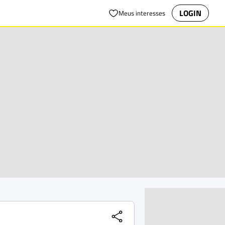
LOGIN
Meus interesses