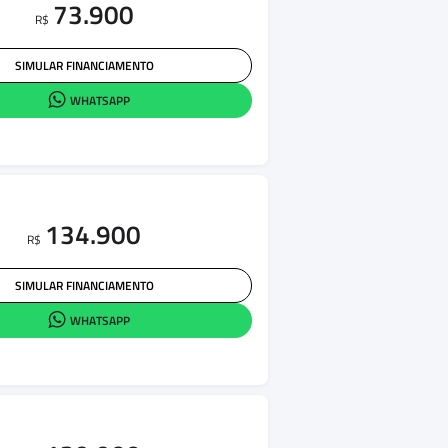
73.900
R$
SIMULAR FINANCIAMENTO
WHATSAPP
134.900
R$
SIMULAR FINANCIAMENTO
WHATSAPP