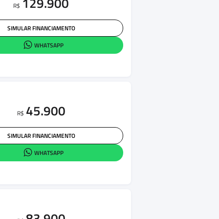
129.900
R$
SIMULAR FINANCIAMENTO
WHATSAPP
45.900
R$
SIMULAR FINANCIAMENTO
WHATSAPP
83.900