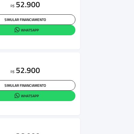
52.900
R$
SIMULAR FINANCIAMENTO
WHATSAPP
52.900
R$
SIMULAR FINANCIAMENTO
WHATSAPP