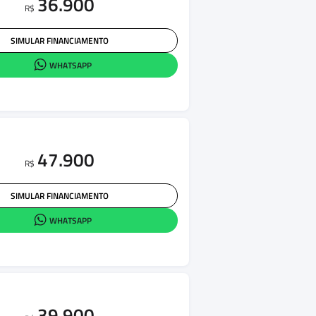
36.900
R$
SIMULAR FINANCIAMENTO
WHATSAPP
47.900
R$
SIMULAR FINANCIAMENTO
WHATSAPP
39.900