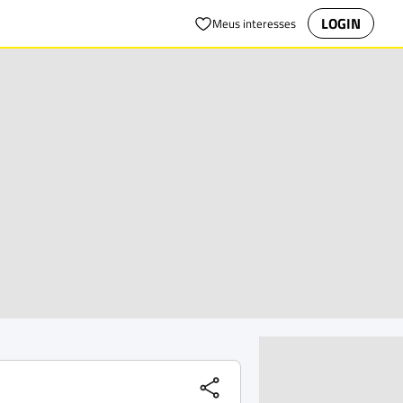
LOGIN
Meus interesses