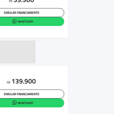
R$
SIMULAR FINANCIAMENTO
WHATSAPP
139.900
R$
SIMULAR FINANCIAMENTO
WHATSAPP