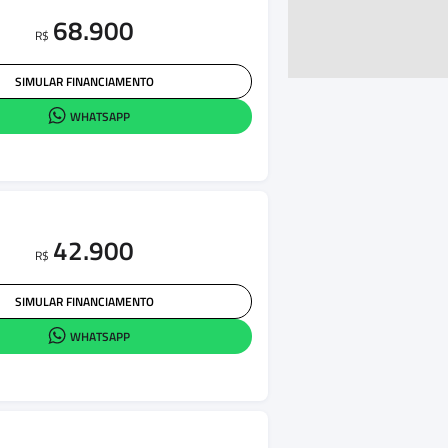
68.900
R$
SIMULAR FINANCIAMENTO
WHATSAPP
42.900
R$
SIMULAR FINANCIAMENTO
WHATSAPP