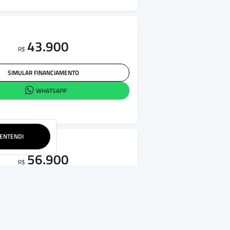
43.900
R$
SIMULAR FINANCIAMENTO
WHATSAPP
ENTENDI
56.900
R$
SIMULAR FINANCIAMENTO
WHATSAPP