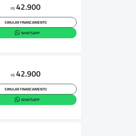
42.900
R$
SIMULAR FINANCIAMENTO
WHATSAPP
42.900
R$
SIMULAR FINANCIAMENTO
WHATSAPP