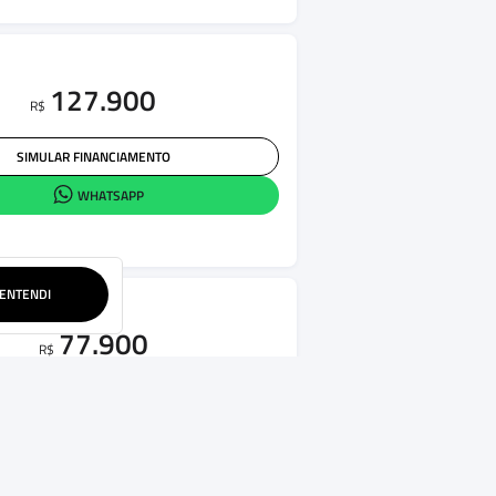
127.900
R$
SIMULAR FINANCIAMENTO
WHATSAPP
ENTENDI
77.900
R$
SIMULAR FINANCIAMENTO
WHATSAPP