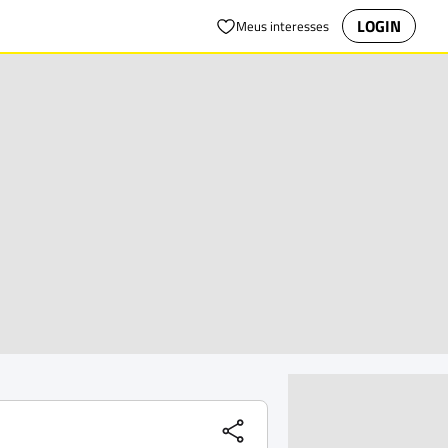
LOGIN
Meus interesses