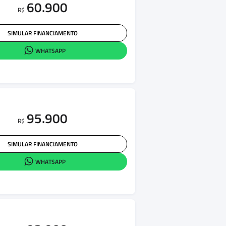
60.900
R$
SIMULAR FINANCIAMENTO
WHATSAPP
95.900
R$
SIMULAR FINANCIAMENTO
WHATSAPP