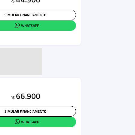
R$
SIMULAR FINANCIAMENTO
WHATSAPP
66.900
R$
SIMULAR FINANCIAMENTO
WHATSAPP