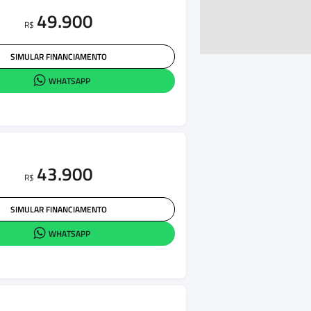
49.900
R$
SIMULAR FINANCIAMENTO
WHATSAPP
43.900
R$
SIMULAR FINANCIAMENTO
WHATSAPP