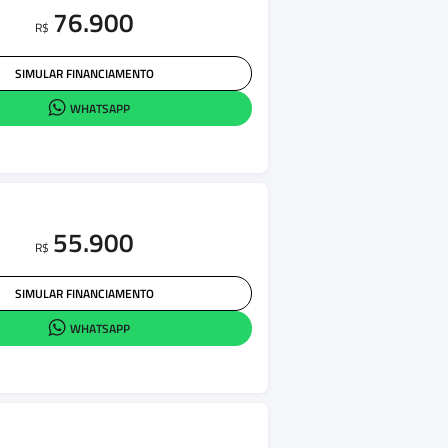
76.900
R$
SIMULAR FINANCIAMENTO
WHATSAPP
55.900
R$
SIMULAR FINANCIAMENTO
WHATSAPP