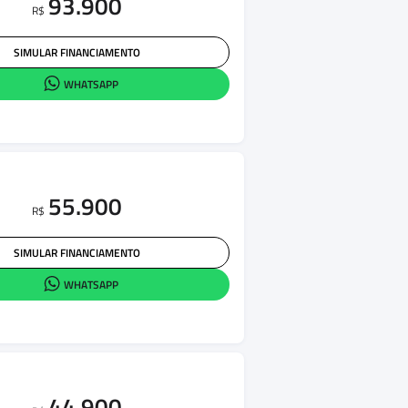
93.900
R$
SIMULAR FINANCIAMENTO
WHATSAPP
55.900
R$
SIMULAR FINANCIAMENTO
WHATSAPP
44.900