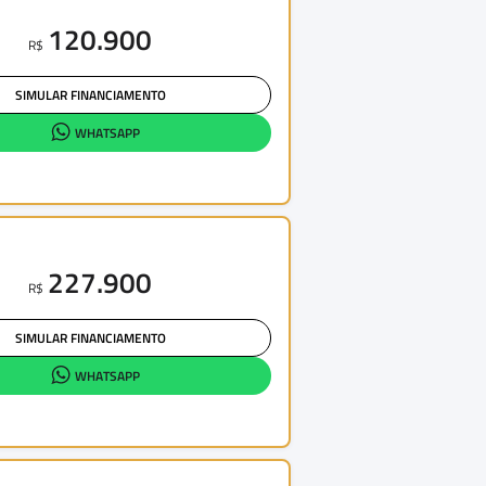
120.900
R$
SIMULAR FINANCIAMENTO
WHATSAPP
227.900
R$
SIMULAR FINANCIAMENTO
WHATSAPP