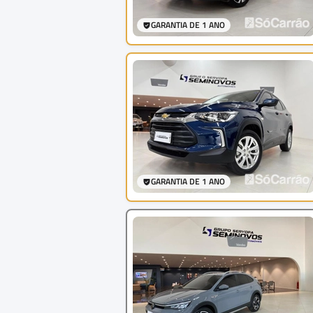
GARANTIA DE 1 ANO
GARANTIA DE 1 ANO