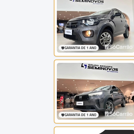
GARANTIA DE 1 ANO
GARANTIA DE 1 ANO