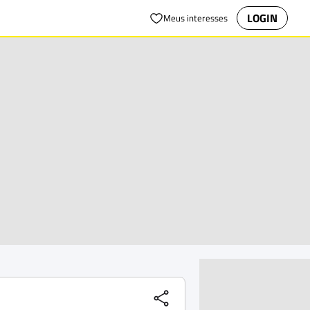
LOGIN
Meus interesses