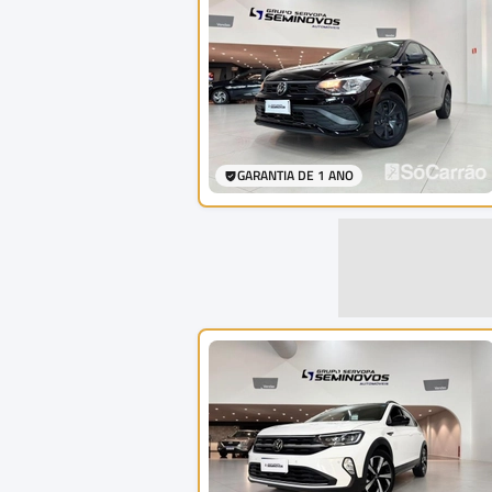
GARANTIA DE 1 ANO