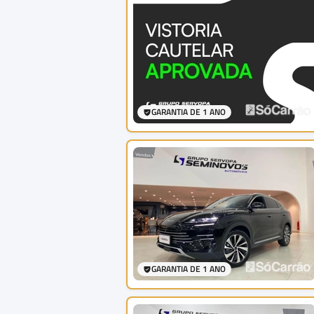
GARANTIA DE 1 ANO
GARANTIA DE 1 ANO