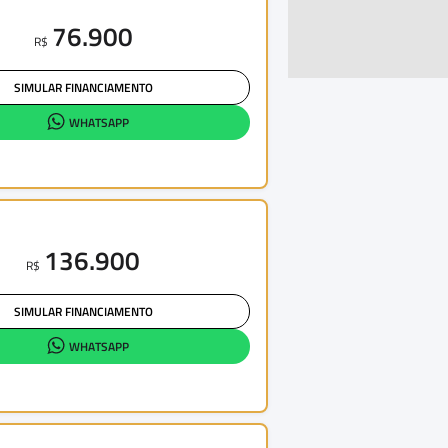
76.900
R$
SIMULAR FINANCIAMENTO
WHATSAPP
136.900
R$
SIMULAR FINANCIAMENTO
WHATSAPP