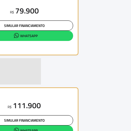
79.900
R$
SIMULAR FINANCIAMENTO
WHATSAPP
111.900
R$
SIMULAR FINANCIAMENTO
WHATSAPP