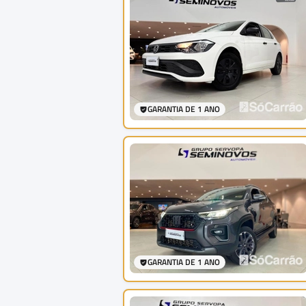
GARANTIA DE 1 ANO
GARANTIA DE 1 ANO