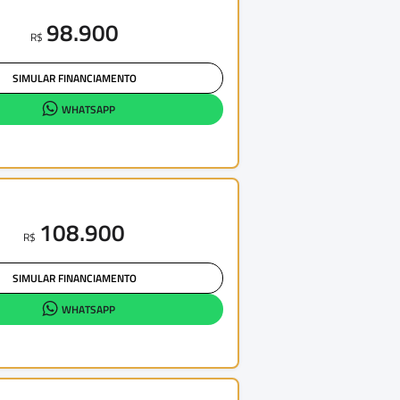
98.900
R$
SIMULAR FINANCIAMENTO
WHATSAPP
108.900
R$
SIMULAR FINANCIAMENTO
WHATSAPP