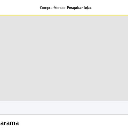
Comprar
Vender
Pesquisar lojas
arama