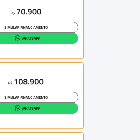
70.900
R$
SIMULAR FINANCIAMENTO
WHATSAPP
108.900
R$
SIMULAR FINANCIAMENTO
WHATSAPP