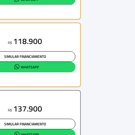
118.900
R$
SIMULAR FINANCIAMENTO
WHATSAPP
137.900
R$
SIMULAR FINANCIAMENTO
WHATSAPP