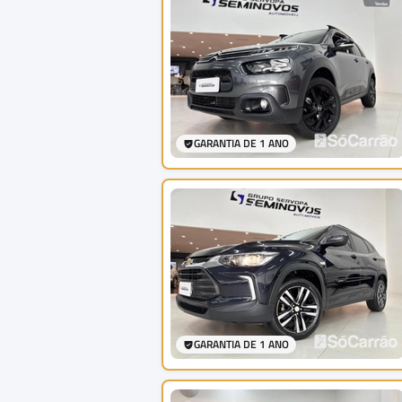
GARANTIA DE 1 ANO
GARANTIA DE 1 ANO