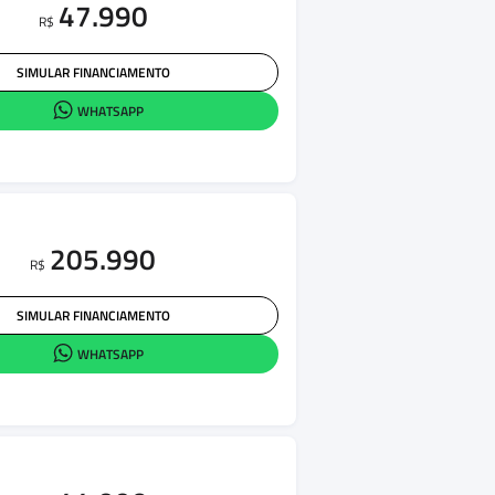
47.990
R$
SIMULAR FINANCIAMENTO
WHATSAPP
205.990
R$
SIMULAR FINANCIAMENTO
WHATSAPP