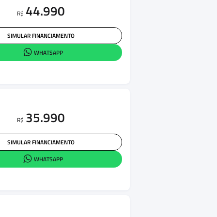
44.990
R$
SIMULAR FINANCIAMENTO
WHATSAPP
35.990
R$
SIMULAR FINANCIAMENTO
WHATSAPP