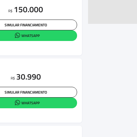
150.000
R$
SIMULAR FINANCIAMENTO
WHATSAPP
30.990
R$
SIMULAR FINANCIAMENTO
WHATSAPP