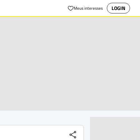
LOGIN
Meus interesses