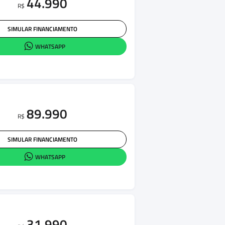
44.990
R$
SIMULAR FINANCIAMENTO
WHATSAPP
89.990
R$
SIMULAR FINANCIAMENTO
WHATSAPP
31.990