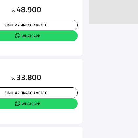
48.900
R$
SIMULAR FINANCIAMENTO
WHATSAPP
33.800
R$
SIMULAR FINANCIAMENTO
WHATSAPP