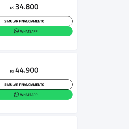
34.800
R$
SIMULAR FINANCIAMENTO
WHATSAPP
44.900
R$
SIMULAR FINANCIAMENTO
WHATSAPP