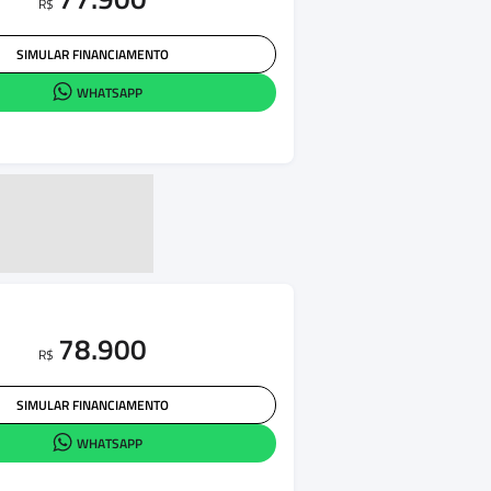
R$
SIMULAR FINANCIAMENTO
WHATSAPP
78.900
R$
SIMULAR FINANCIAMENTO
WHATSAPP