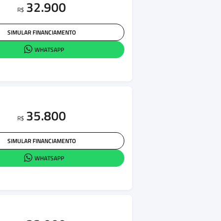
32.900
R$
SIMULAR FINANCIAMENTO
WHATSAPP
35.800
R$
SIMULAR FINANCIAMENTO
WHATSAPP