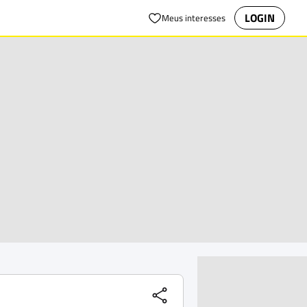
LOGIN
Meus interesses