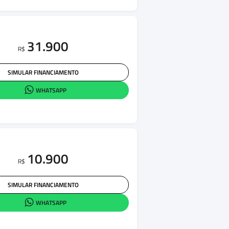
31.900
R$
SIMULAR FINANCIAMENTO
WHATSAPP
10.900
R$
SIMULAR FINANCIAMENTO
WHATSAPP