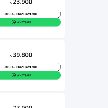
23.900
R$
SIMULAR FINANCIAMENTO
WHATSAPP
39.800
R$
SIMULAR FINANCIAMENTO
WHATSAPP
77.900