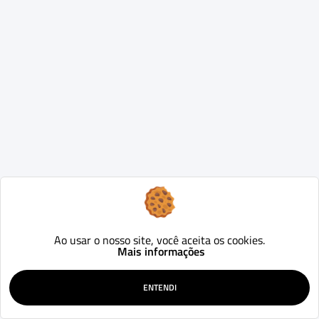
Ao usar o nosso site, você aceita os cookies.
Mais informações
ENTENDI