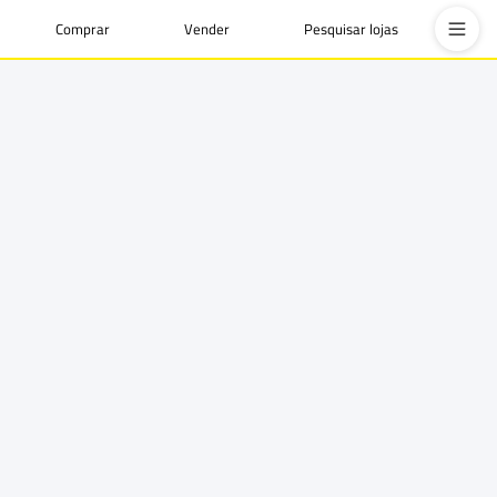
Comprar
Vender
Pesquisar lojas