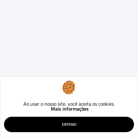
Ao usar o nosso site, você aceita os cookies.
Mais informações
ENTENDI