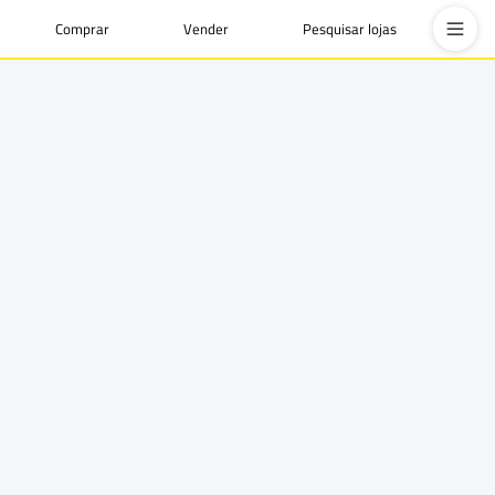
Comprar
Vender
Pesquisar lojas