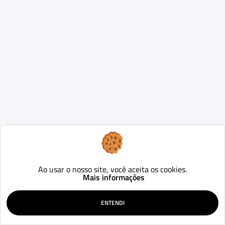
Ao usar o nosso site, você aceita os cookies.
Mais informações
ENTENDI