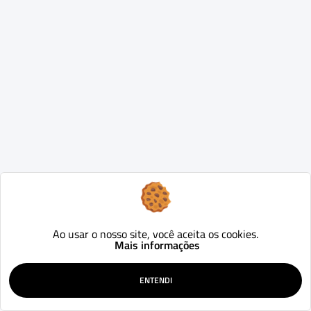
Ao usar o nosso site, você aceita os cookies.
Mais informações
ENTENDI