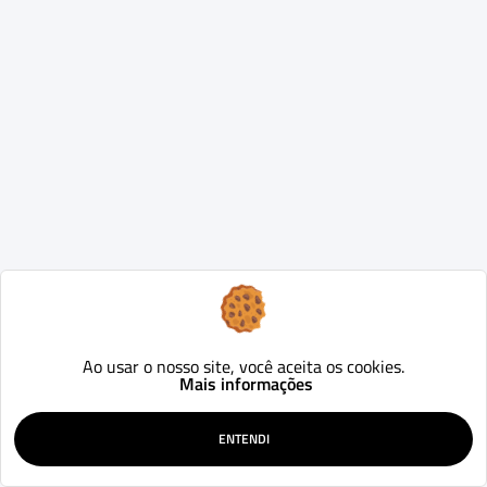
Ao usar o nosso site, você aceita os cookies.
Mais informações
ENTENDI