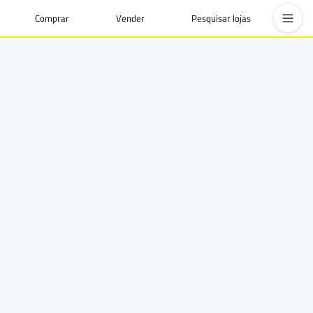
Comprar
Vender
Pesquisar lojas