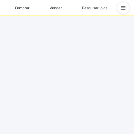
Comprar
Vender
Pesquisar lojas