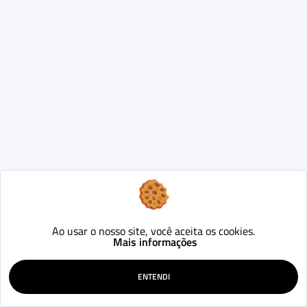
Ao usar o nosso site, você aceita os cookies.
Mais informações
ENTENDI