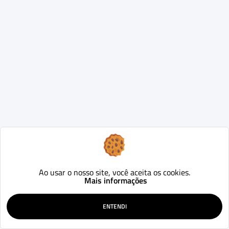
Ao usar o nosso site, você aceita os cookies.
Mais informações
ENTENDI