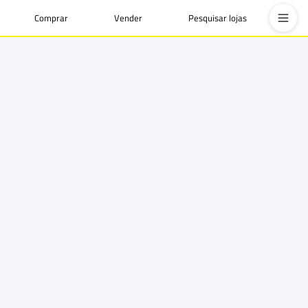
Comprar
Vender
Pesquisar lojas