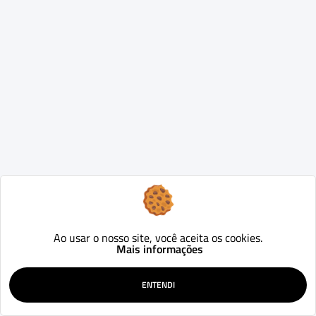
Ao usar o nosso site, você aceita os cookies.
Mais informações
ENTENDI