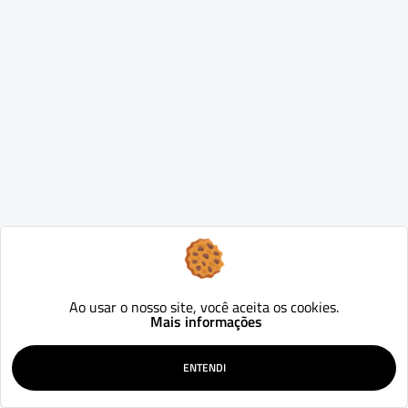
Ao usar o nosso site, você aceita os cookies.
Mais informações
ENTENDI