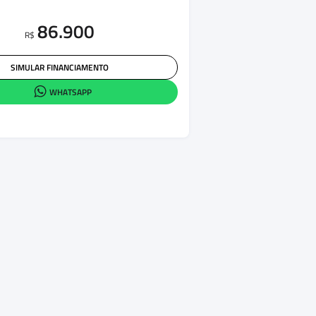
86.900
R$
SIMULAR FINANCIAMENTO
WHATSAPP