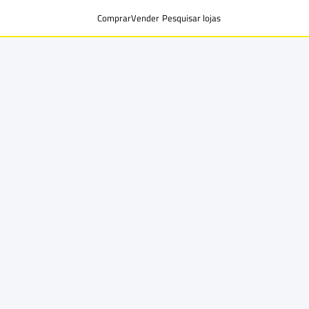
Comprar
Vender
Pesquisar lojas