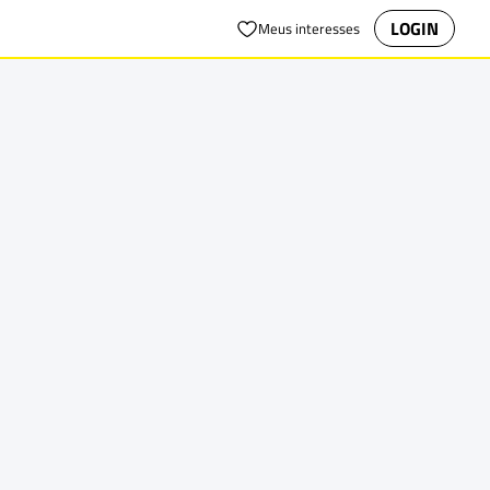
LOGIN
Meus interesses