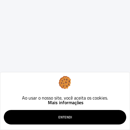
Ao usar o nosso site, você aceita os cookies.
Mais informações
ENTENDI