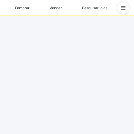
Comprar
Vender
Pesquisar lojas