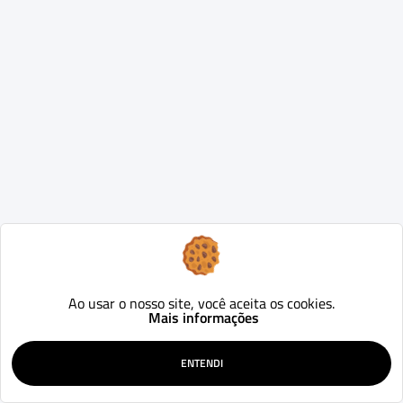
Ao usar o nosso site, você aceita os cookies.
Mais informações
ENTENDI