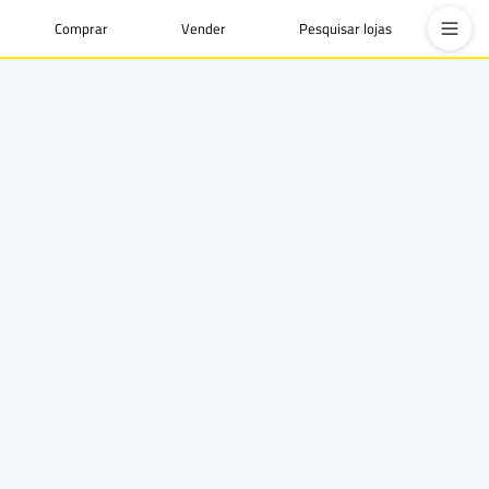
Comprar
Vender
Pesquisar lojas