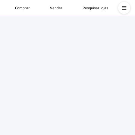
Comprar
Vender
Pesquisar lojas