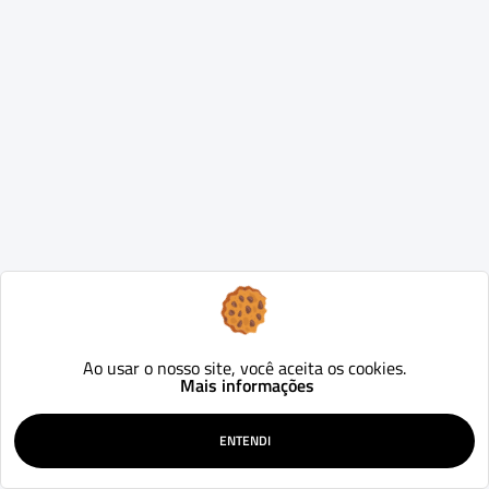
Ao usar o nosso site, você aceita os cookies.
Mais informações
ENTENDI