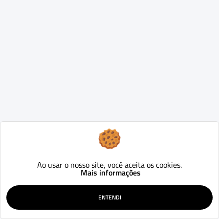
Ao usar o nosso site, você aceita os cookies.
Mais informações
ENTENDI