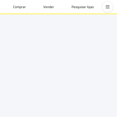
Comprar
Vender
Pesquisar lojas