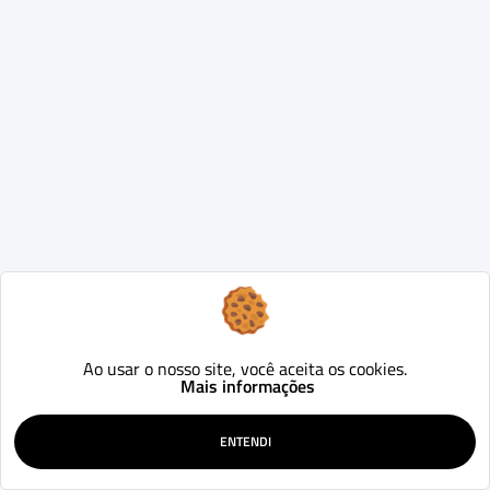
Ao usar o nosso site, você aceita os cookies.
Mais informações
ENTENDI