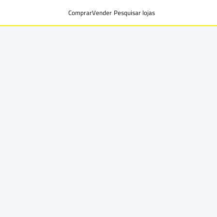
Comprar
Vender
Pesquisar lojas