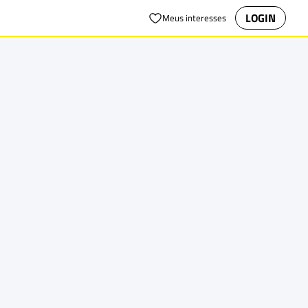
LOGIN
Meus interesses