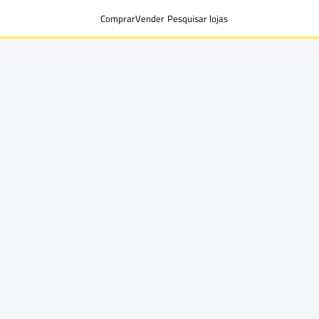
Comprar
Vender
Pesquisar lojas