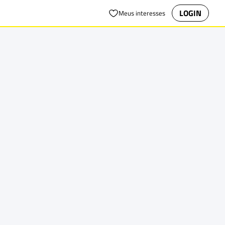
LOGIN
Meus interesses