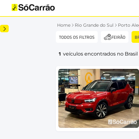
Home
Rio Grande do Sul
Porto Ale
TODOS OS FILTROS
B
FEIRÃO
1
veículos encontrados no Brasil