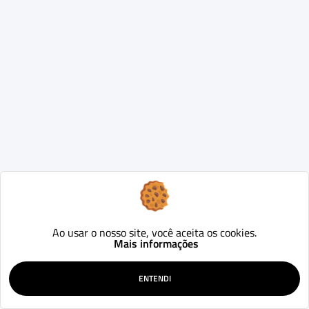
Ao usar o nosso site, você aceita os cookies.
Mais informações
ENTENDI