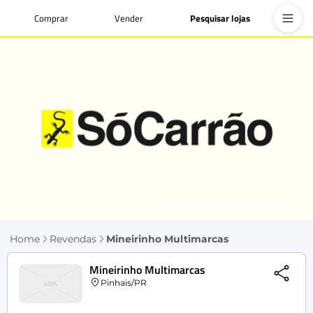
Comprar
Vender
Pesquisar lojas
Home
Revendas
Mineirinho Multimarcas
Mineirinho Multimarcas
Pinhais/PR